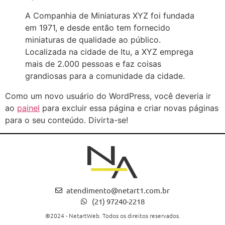
A Companhia de Miniaturas XYZ foi fundada
em 1971, e desde então tem fornecido
miniaturas de qualidade ao público.
Localizada na cidade de Itu, a XYZ emprega
mais de 2.000 pessoas e faz coisas
grandiosas para a comunidade da cidade.
Como um novo usuário do WordPress, você deveria ir
ao
painel
para excluir essa página e criar novas páginas
para o seu conteúdo. Divirta-se!
atendimento@netart1.com.br
(21) 97240-2218
®2024 - NetartWeb. Todos os direitos reservados.