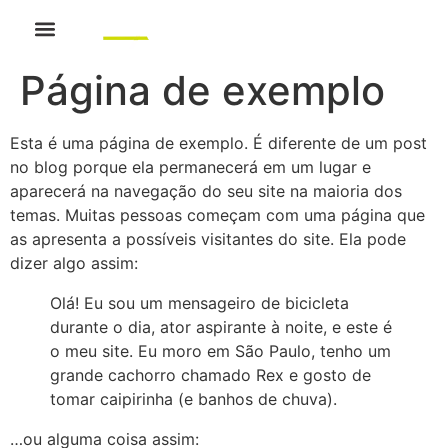
Página de exemplo
Esta é uma página de exemplo. É diferente de um post
no blog porque ela permanecerá em um lugar e
aparecerá na navegação do seu site na maioria dos
temas. Muitas pessoas começam com uma página que
as apresenta a possíveis visitantes do site. Ela pode
dizer algo assim:
Olá! Eu sou um mensageiro de bicicleta
durante o dia, ator aspirante à noite, e este é
o meu site. Eu moro em São Paulo, tenho um
grande cachorro chamado Rex e gosto de
tomar caipirinha (e banhos de chuva).
…ou alguma coisa assim: