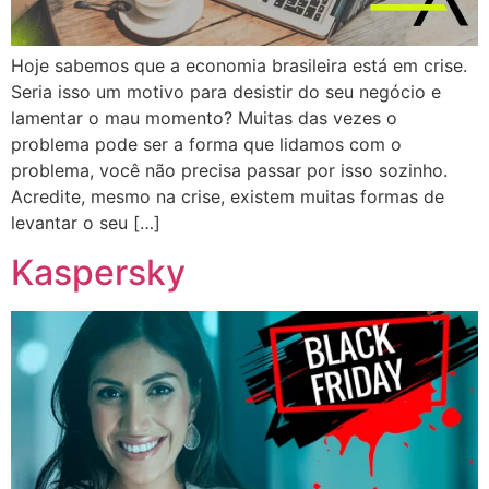
Hoje sabemos que a economia brasileira está em crise.
Seria isso um motivo para desistir do seu negócio e
lamentar o mau momento? Muitas das vezes o
problema pode ser a forma que lidamos com o
problema, você não precisa passar por isso sozinho.
Acredite, mesmo na crise, existem muitas formas de
levantar o seu […]
Kaspersky