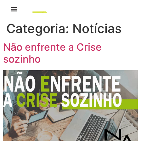
Categoria:
Notícias
Não enfrente a Crise
sozinho