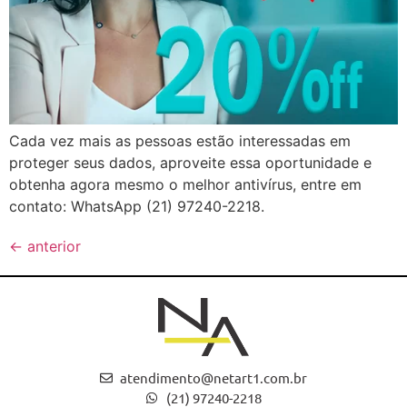
Cada vez mais as pessoas estão interessadas em
proteger seus dados, aproveite essa oportunidade e
obtenha agora mesmo o melhor antivírus, entre em
contato: WhatsApp (21) 97240-2218.
←
anterior
atendimento@netart1.com.br
(21) 97240-2218